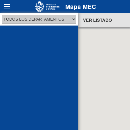
Mapa MEC
VER MAPA
VER LISTADO